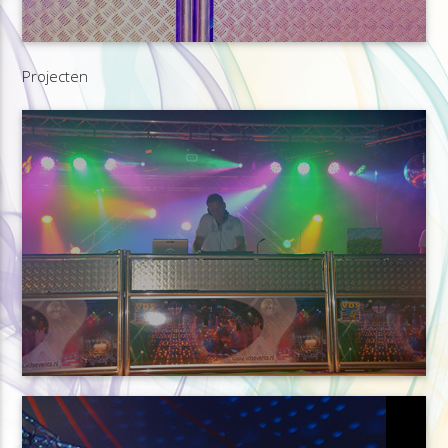
Projecten