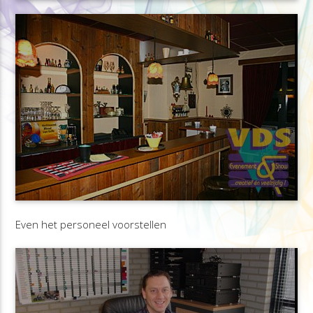
Even het personeel voorstellen