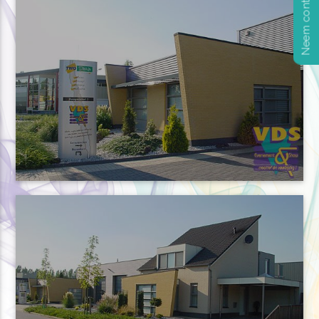
Neem contact op