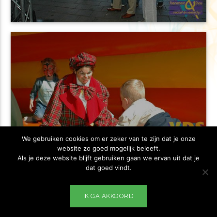
We gebruiken cookies om er zeker van te zijn dat je onze
website zo goed mogelijk beleeft.
Als je deze website blijft gebruiken gaan we ervan uit dat je
dat goed vindt.
IK GA AKKOORD