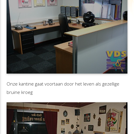
Onze kantine gaat voortaan door het leven als gezellige
bruine kroeg