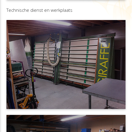
Technische dienst en werkplaats