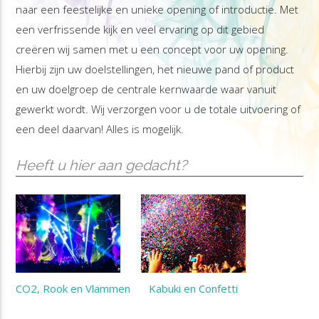
naar een feestelijke en unieke opening of introductie. Met
een verfrissende kijk en veel ervaring op dit gebied
creëren wij samen met u een concept voor uw opening.
Hierbij zijn uw doelstellingen, het nieuwe pand of product
en uw doelgroep de centrale kernwaarde waar vanuit
gewerkt wordt. Wij verzorgen voor u de totale uitvoering of
een deel daarvan! Alles is mogelijk.
Heeft u hier aan gedacht?
CO2, Rook en Vlammen
Kabuki en Confetti