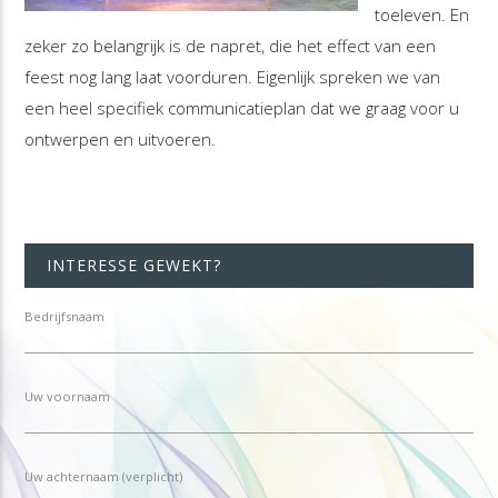
toeleven. En
zeker zo belangrijk is de napret, die het effect van een
feest nog lang laat voorduren. Eigenlijk spreken we van
een heel specifiek communicatieplan dat we graag voor u
ontwerpen en uitvoeren.
INTERESSE GEWEKT?
Bedrijfsnaam
Uw voornaam
Uw achternaam (verplicht)